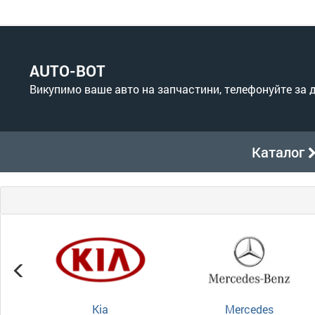
AUTO-BOT
Викупимо ваше авто на запчастини, телефонуйте за
Каталог
Kia
Mercedes