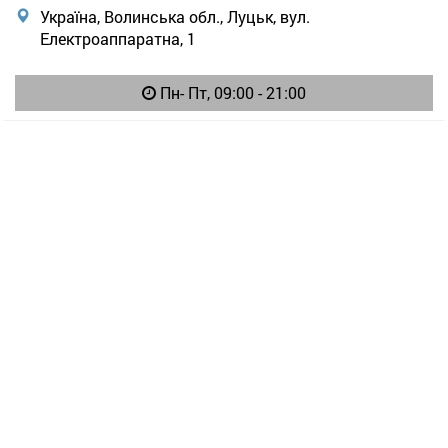
Україна, Волинська обл., Луцьк, вул.
Електроаппаратна, 1
Пн- Пт, 09:00 - 21:00