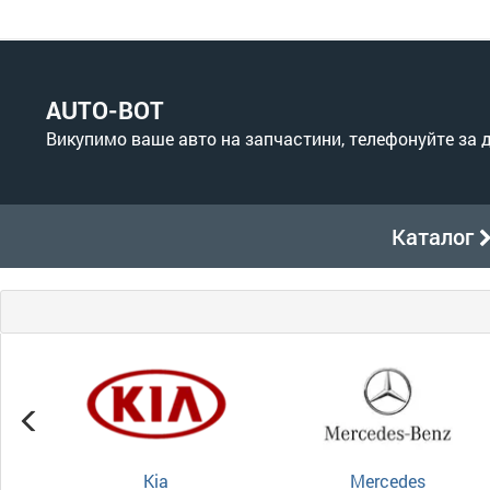
AUTO-BOT
Викупимо ваше авто на запчастини, телефонуйте за
Каталог
Kia
Mercedes