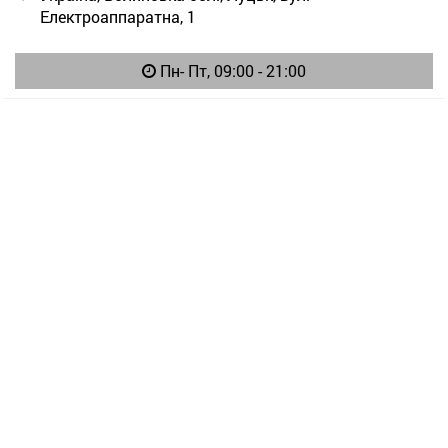
Електроаппаратна, 1
Пн- Пт, 09:00 - 21:00