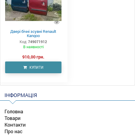
Двері бічні зсувні Renault
Kangoo
Код:
749071912
В наявності
910,00 грн.
КУПИТИ
ІНФОРМАЦІЯ
Головна
Товари
Контакти
Про нас