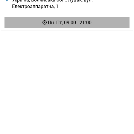
Електроаппаратна, 1
Пн- Пт, 09:00 - 21:00