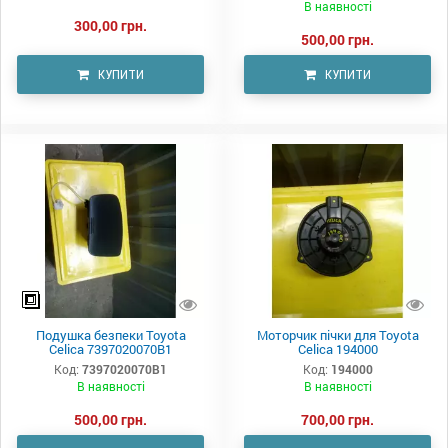
В наявності
300,00 грн.
500,00 грн.
КУПИТИ
КУПИТИ
Подушка безпеки Toyota
Моторчик пічки для Toyota
Celica 7397020070B1
Celica 194000
Код:
7397020070B1
Код:
194000
В наявності
В наявності
500,00 грн.
700,00 грн.