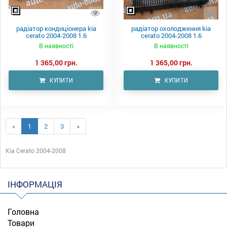
радіатор кондиціонера kia
радіатор охолодження kia
cerato 2004-2008 1.6
cerato 2004-2008 1.6
В наявності
В наявності
1 365,00 грн.
1 365,00 грн.
КУПИТИ
КУПИТИ
«
1
2
3
»
Kia Cerato 2004-2008
ІНФОРМАЦІЯ
Головна
Товари