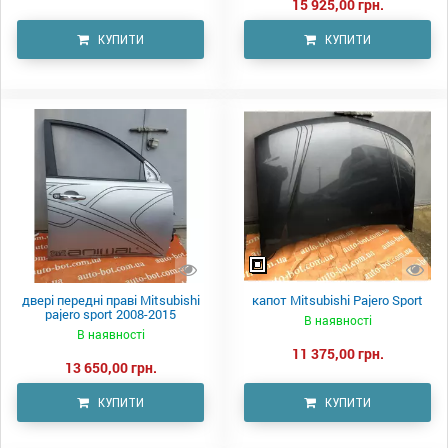
15 925,00 грн.
КУПИТИ
КУПИТИ
двері передні праві Mitsubishi
капот Mitsubishi Pajero Sport
pajero sport 2008-2015
В наявності
В наявності
11 375,00 грн.
13 650,00 грн.
КУПИТИ
КУПИТИ