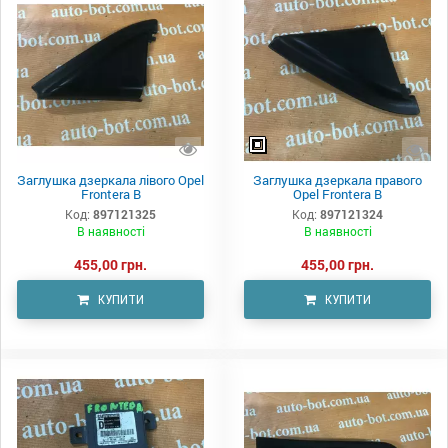
Заглушка дзеркала лівого Opel
Заглушка дзеркала правого
Frontera B
Opel Frontera B
Код:
897121325
Код:
897121324
В наявності
В наявності
455,00 грн.
455,00 грн.
КУПИТИ
КУПИТИ