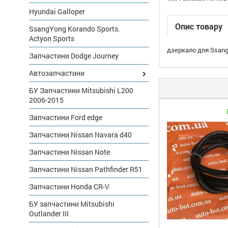
Hyundai Galloper
Опис товару
SsangYong Korando Sports.
Actyon Sports
дзеркало для Ssang
Запчастини Dodge Journey
Автозапчастини
БУ Запчастини Mitsubishi L200
2006-2015
Запчастини Ford edge
Запчастини Nissan Navara d40
Запчастини Nissan Note
Запчастини Nissan Pathfinder R51
Запчастини Honda CR-V
БУ запчастини Mitsubishi
Outlander III