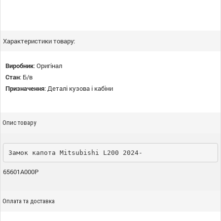
Характеристики товару:
Виробник
:
Оригінал
Стан
:
Б/в
Призначення
:
Деталі кузова і кабіни
Опис товару
Замок капота Mitsubishi L200 2024-
65601A000P
Оплата та доставка