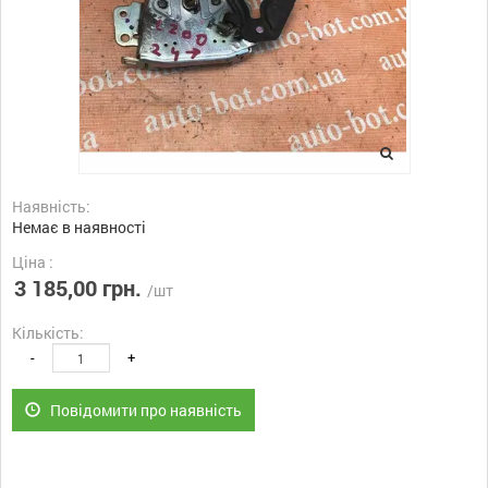
Наявність:
Немає в наявності
Ціна :
3 185,00 грн.
/шт
Кількість:
-
+
Повідомити про наявність