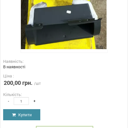
Наявність:
В наявності
Ціна :
200,00 грн.
/шт
Кількість:
-
+
Купити