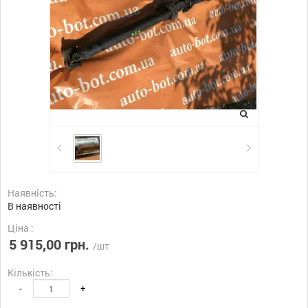
Наявність:
В наявності
Ціна :
5 915,00 грн.
/шт
Кількість:
-
+