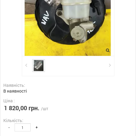
Наявність:
В наявності
Ціна :
1 820,00 грн.
/шт
Кількість:
-
+