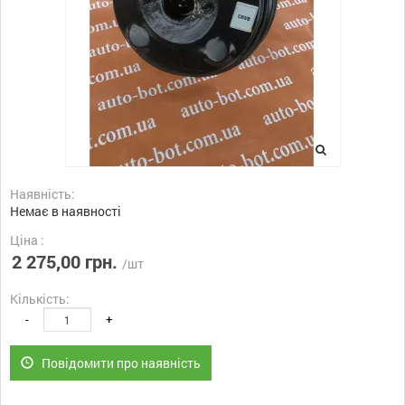
Наявність:
Немає в наявності
Ціна :
2 275,00 грн.
/шт
Кількість:
-
+
Повідомити про наявність