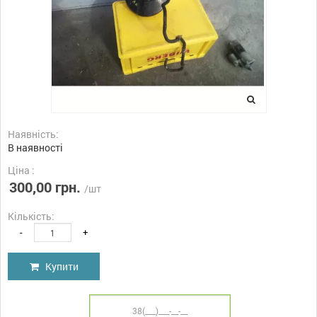
Наявність:
В наявності
Ціна :
300,00 грн.
/шт
Кількість:
-
+
Купити