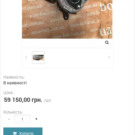
Наявність:
В наявності
Ціна :
59 150,00 грн.
/шт
Кількість:
-
+
Купити