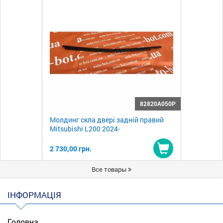
82820A050P
Молдинг скла двері задній правий
Mitsubishi L200 2024-
2 730,00 грн.
Купити
Все товары
ІНФОРМАЦІЯ
Головна