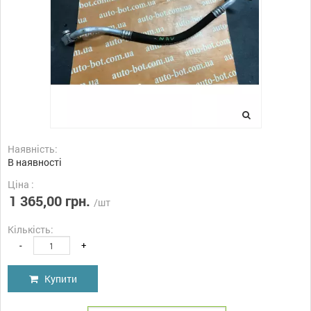
Наявність:
В наявності
Ціна :
1 365,00 грн.
/шт
Кількість:
-
+
Купити