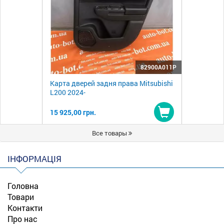
82900A011P
Карта дверей задня права Mitsubishi
L200 2024-
15 925,00 грн.
Купити
Все товары
ІНФОРМАЦІЯ
Головна
Товари
Контакти
Про нас