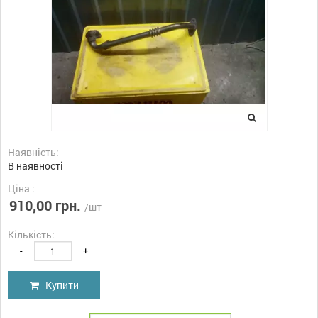
Наявність:
В наявності
Ціна :
910,00 грн.
/шт
Кількість:
-
+
Купити