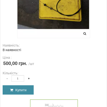
Наявність:
В наявності
Ціна :
500,00 грн.
/шт
Кількість:
-
+
Купити