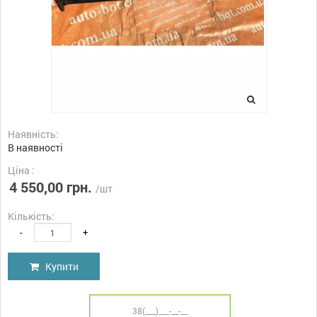
Наявність:
В наявності
Ціна :
4 550,00 грн.
/шт
Кількість:
-
+
Купити