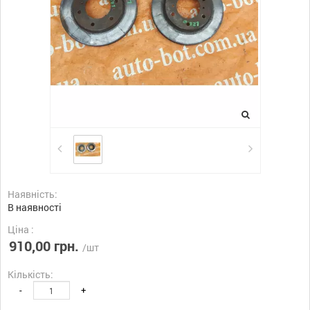
Наявність:
В наявності
Ціна :
910,00 грн.
/шт
Кількість:
-
+