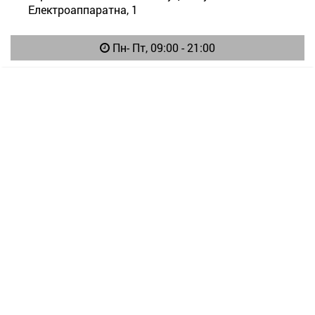
Електроаппаратна, 1
Пн- Пт, 09:00 - 21:00