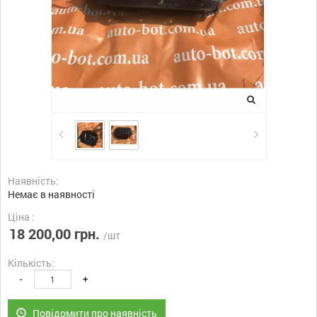
Наявність:
Немає в наявності
Ціна :
18 200,00 грн.
/шт
Кількість:
-
+
Повідомити про наявність