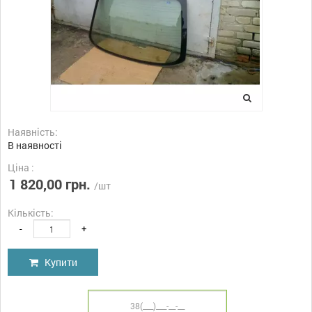
Наявність:
В наявності
Ціна :
1 820,00 грн.
/шт
Кількість:
-
+
Купити