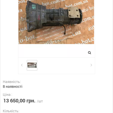
Наявність:
В наявності
Ціна :
13 650,00 грн.
/шт
Кількість: