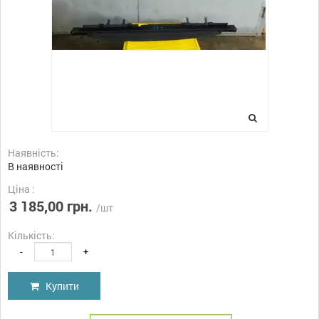
Наявність:
В наявності
Ціна :
3 185,00 грн.
/шт
Кількість:
-
+
Купити