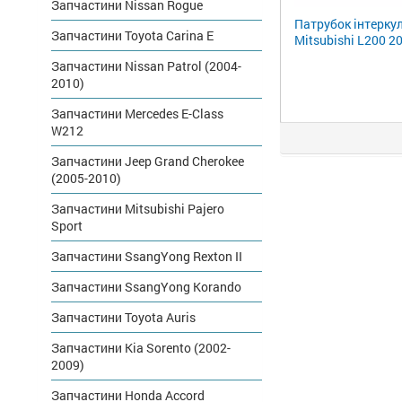
Запчастини Nissan Rogue
Патрубок інтерку
Запчастини Toyota Carina E
Mitsubishi L200 2
Запчастини Nissan Patrol (2004-
2010)
Запчастини Mercedes E-Class
W212
Запчастини Jeep Grand Cherokee
(2005-2010)
Запчастини Mitsubishi Pajero
Sport
Запчастини SsangYong Rexton II
Запчастини SsangYong Korando
Запчастини Toyota Auris
Запчастини Kia Sorento (2002-
2009)
Запчастини Honda Accord