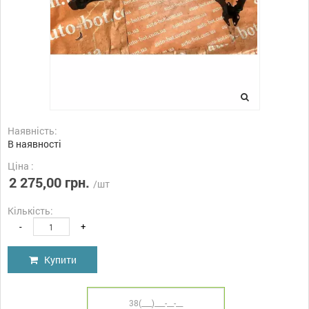
Наявність:
В наявності
Ціна :
2 275,00 грн.
/шт
Кількість:
-
+
Купити