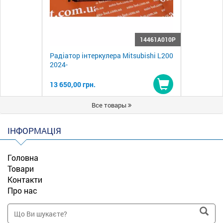
14461A010P
Радіатор інтеркулера Mitsubishi L200
2024-
13 650,00 грн.
Купити
Все товары
ІНФОРМАЦІЯ
Головна
Товари
Контакти
Про нас