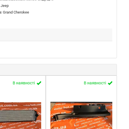
:
Jeep
о
:
Grand Cherokee
В наявності
В наявності