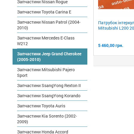
Запчастини Nissan Rogue
Запчастини Toyota Carina E
Запчастини Nissan Patrol (2004-
Патрубок інтерку
2010)
Mitsubishi L200 2
Запчастини Mercedes E-Class
W212
5 460,00 грн.
Запчастини Jeep Grand Cherokee
(2005-2010)
Запчастини Mitsubishi Pajero
Sport
Запчастини SsangYong Rexton II
Запчастини SsangYong Korando
Запчастини Toyota Auris
Запчастини Kia Sorento (2002-
2009)
Запчастини Honda Accord