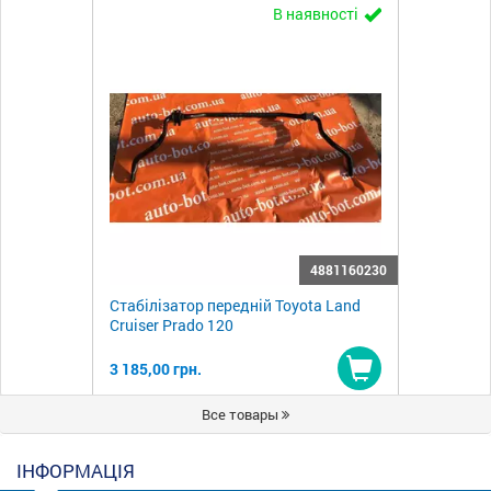
В наявності
4881160230
Стабілізатор передній Toyota Land
Cruiser Prado 120
3 185,00 грн.
Купити
Все товары
ІНФОРМАЦІЯ