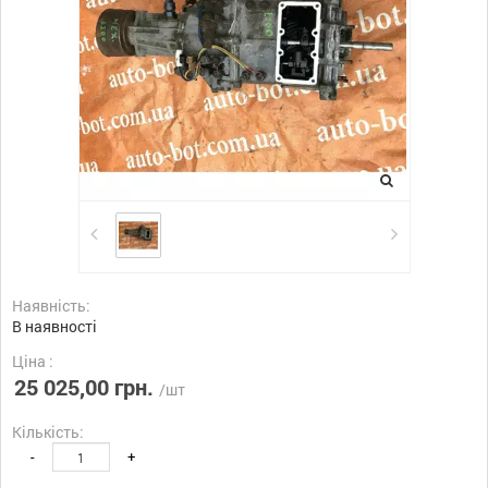
Наявність:
В наявності
Ціна :
25 025,00 грн.
/шт
Кількість:
-
+