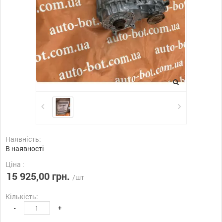
Наявність:
В наявності
Ціна :
15 925,00 грн.
/шт
Кількість:
-
+