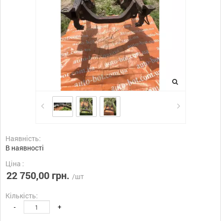
Наявність:
В наявності
Ціна :
22 750,00 грн.
/шт
Кількість:
-
+