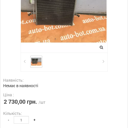
Наявність:
Немає в наявності
Ціна :
2 730,00 грн.
/шт
Кількість:
-
+