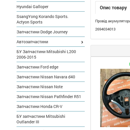
Hyundai Galloper
Опис товару
SsangYong Korando Sports.
Провід акумулятора
Actyon Sports
2694034013
Запчастини Dodge Journey
Автозапчастини
БУ Запчастини Mitsubishi L200
2006-2015
Запчастини Ford edge
Запчастини Nissan Navara d40
Запчастини Nissan Note
Запчастини Nissan Pathfinder R51
Запчастини Honda CR-V
БУ запчастини Mitsubishi
Outlander III