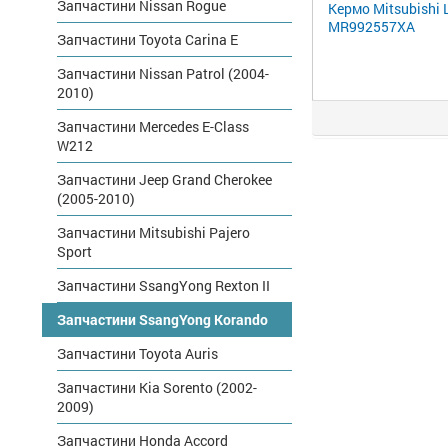
Запчастини Nissan Rogue
Кермо Mitsubishi 
MR992557XA
Запчастини Toyota Carina E
Запчастини Nissan Patrol (2004-
2010)
Запчастини Mercedes E-Class
W212
Запчастини Jeep Grand Cherokee
(2005-2010)
Запчастини Mitsubishi Pajero
Sport
Запчастини SsangYong Rexton II
Запчастини SsangYong Korando
Запчастини Toyota Auris
Запчастини Kia Sorento (2002-
2009)
Запчастини Honda Accord