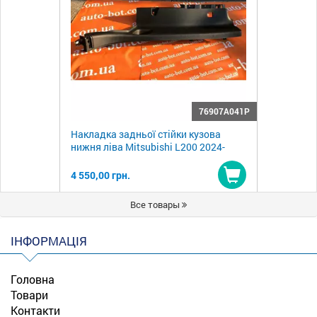
76907A041P
Накладка задньої стійки кузова
нижня ліва Mitsubishi L200 2024-
4 550,00 грн.
Купити
Все товары
ІНФОРМАЦІЯ
Головна
Товари
Контакти