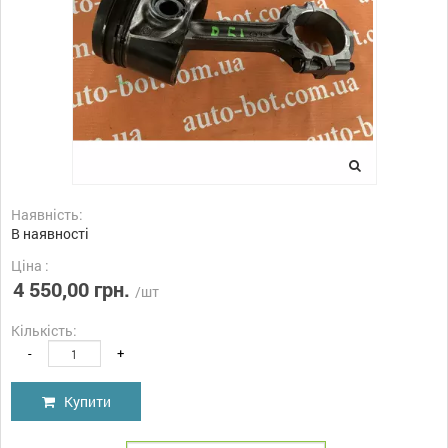
Наявність:
В наявності
Ціна :
4 550,00 грн.
/шт
Кількість:
-
+
Купити