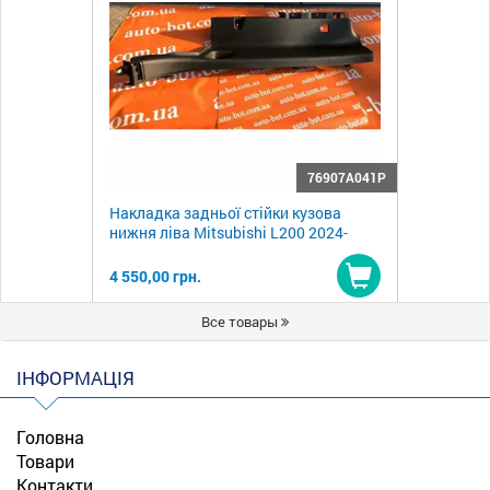
76907A041P
Накладка задньої стійки кузова
нижня ліва Mitsubishi L200 2024-
4 550,00 грн.
Купити
Все товары
ІНФОРМАЦІЯ
Головна
Товари
Контакти