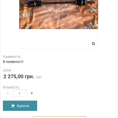
Наявність:
В наявності
Ціна :
2 275,00 грн.
/шт
Кількість:
-
+
Купити