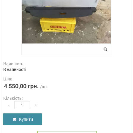
Наявність:
В наявності
Ціна :
4 550,00 грн.
/шт
Кількість:
-
+
Купити