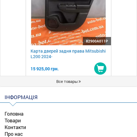
82900A011P
Карта дверей задня права Mitsubishi
L200 2024-
15 925,00 грн.
Купити
Все товары
ІНФОРМАЦІЯ
Головна
Товари
Контакти
Про нас