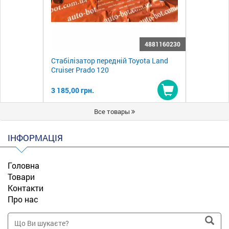
4881160230
Стабілізатор передній Toyota Land
Cruiser Prado 120
3 185,00 грн.
Купити
Все товары
ІНФОРМАЦІЯ
Головна
Товари
Контакти
Про нас