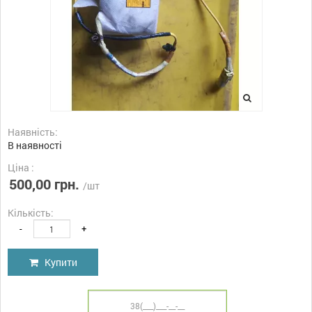
Наявність:
В наявності
Ціна :
500,00 грн.
/шт
Кількість:
-
+
Купити