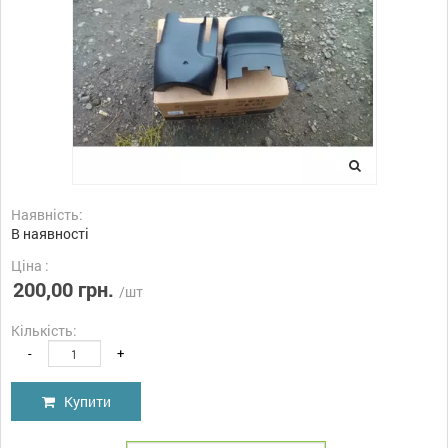
Наявність:
В наявності
Ціна :
200,00 грн.
/шт
Кількість:
-
+
Купити