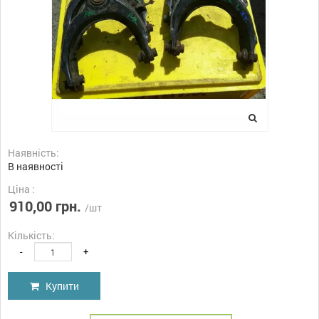
Наявність:
В наявності
Ціна :
910,00 грн.
/шт
Кількість:
-
+
Купити