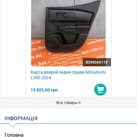
82900A011P
Карта дверей задня права Mitsubishi
L200 2024-
15 925,00 грн.
Купити
Все товары
ІНФОРМАЦІЯ
Головна