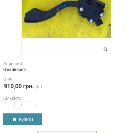
Наявність:
В наявності
Ціна :
910,00 грн.
/шт
Кількість:
-
+
Купити