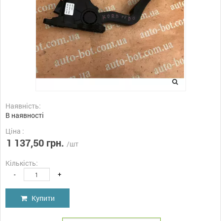
Наявність:
В наявності
Ціна :
1 137,50 грн.
/шт
Кількість:
-
+
Купити