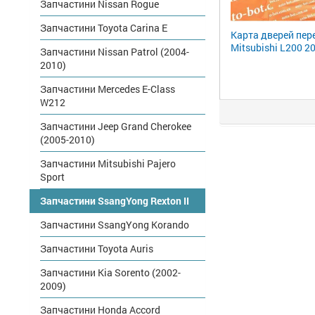
Запчастини Nissan Rogue
Запчастини Toyota Carina E
Карта дверей пер
Mitsubishi L200 2
Запчастини Nissan Patrol (2004-
2010)
Запчастини Mercedes E-Class
W212
Запчастини Jeep Grand Cherokee
(2005-2010)
Запчастини Mitsubishi Pajero
Sport
Запчастини SsangYong Rexton II
Запчастини SsangYong Korando
Запчастини Toyota Auris
Запчастини Kia Sorento (2002-
2009)
Запчастини Honda Accord