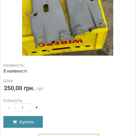
Наявність:
В наявності
Ціна :
250,00 грн.
/шт
Кількість:
-
+
Купити