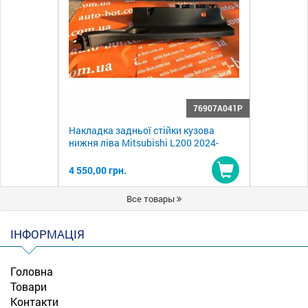
76907A041P
Накладка задньої стійки кузова
нижня ліва Mitsubishi L200 2024-
4 550,00 грн.
Купити
Все товары
ІНФОРМАЦІЯ
Головна
Товари
Контакти