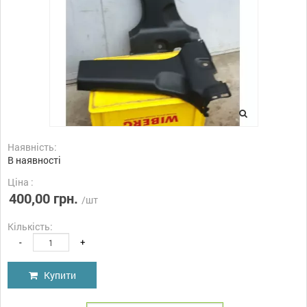
Наявність:
В наявності
Ціна :
400,00 грн.
/шт
Кількість:
-
+
Купити