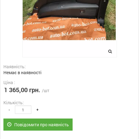
Наявність:
Немає в наявності
Ціна :
1 365,00 грн.
/шт
Кількість:
-
+
Повідомити про наявність