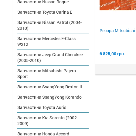
Запчастини Nissan Rogue
Запчастини Toyota Carina E
Запчастини Nissan Patrol (2004-
2010)
Ресора Mitsubishi
Запчастини Mercedes E-Class
W212
6 825,00 грн.
Запчастини Jeep Grand Cherokee
(2005-2010)
Запчастини Mitsubishi Pajero
Sport
Запчастини SsangYong Rexton II
Запчастини SsangYong Korando
Запчастини Toyota Auris
Запчастини Kia Sorento (2002-
2009)
Запчастини Honda Accord