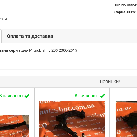
Тип по изго
Серия авто
:
2014
Оплата та доставка
ача керма для Mitsubishi L 200 2006-2015
НОВИНКИ!
В наявності
В наявності