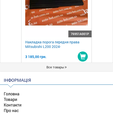
76951A001P
Накладка порога передня права
Mitsubishi L200 2024-
3 185,00 грн.
Купити
Все товары
ІНФОРМАЦІЯ
Головна
Товари
Контакти
Про нас