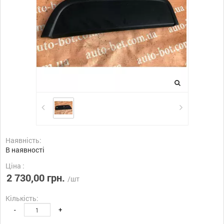
Наявність:
В наявності
Ціна :
2 730,00 грн.
/шт
Кількість:
-
+