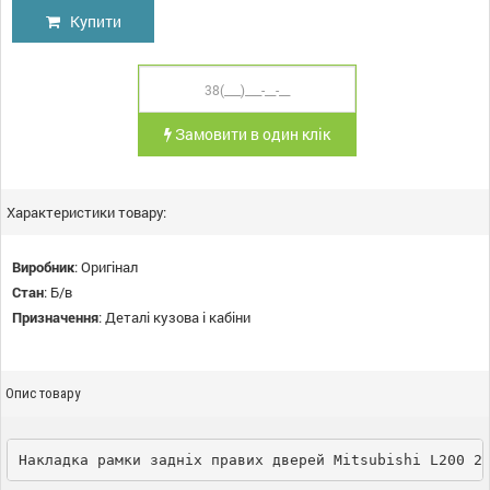
Купити
Замовити в один клік
Характеристики товару:
Виробник
:
Оригінал
Стан
:
Б/в
Призначення
:
Деталі кузова і кабіни
Опис товару
Накладка рамки задніх правих дверей Mitsubishi L200 2