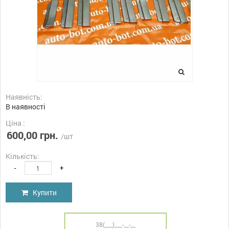
Наявність:
В наявності
Ціна :
600,00 грн.
/шт
Кількість:
-
+
Купити