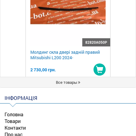
82820A050P
Молдинг скла двері задній правий
Mitsubishi L200 2024-
2 730,00 грн.
Купити
Все товары
ІНФОРМАЦІЯ
Головна
Товари
Контакти
Про нас