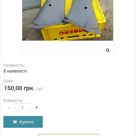
Наявність:
В наявності
Ціна :
150,00 грн.
/шт
Кількість:
-
+
Купити